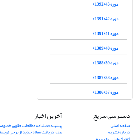
دوره 43 (1392)
دوره 42 (1391)
دوره 41 (1391)
دوره 40 (1389)
دوره 39 (1388)
دوره 38 (1387)
دوره 37 (1386)
دسترسی سریع
آخرین اخبار
صفحه اصلی
پیشینه فصلنامه مطالعات حقوق خصوص
درباره نشریه
عدم دریافت مقاله جدید از برخی نویس
اعضای هیات تحریریه