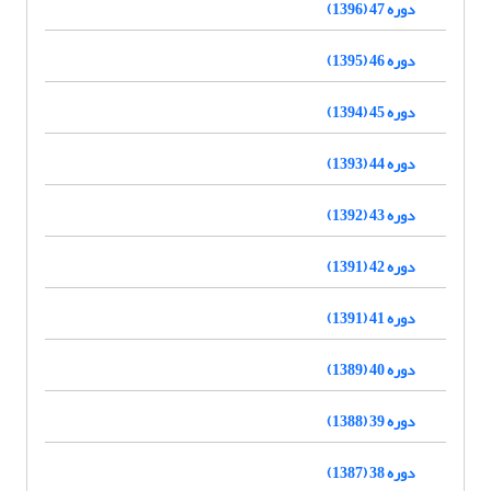
دوره 47 (1396)
دوره 46 (1395)
دوره 45 (1394)
دوره 44 (1393)
دوره 43 (1392)
دوره 42 (1391)
دوره 41 (1391)
دوره 40 (1389)
دوره 39 (1388)
دوره 38 (1387)