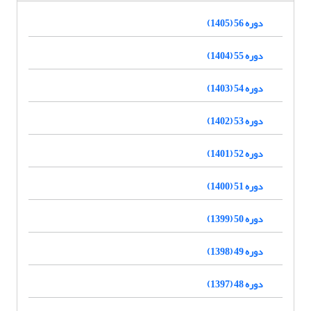
دوره 56 (1405)
دوره 55 (1404)
دوره 54 (1403)
دوره 53 (1402)
دوره 52 (1401)
دوره 51 (1400)
دوره 50 (1399)
دوره 49 (1398)
دوره 48 (1397)