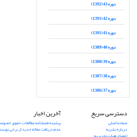
دوره 43 (1392)
دوره 42 (1391)
دوره 41 (1391)
دوره 40 (1389)
دوره 39 (1388)
دوره 38 (1387)
دوره 37 (1386)
دسترسی سریع
آخرین اخبار
صفحه اصلی
پیشینه فصلنامه مطالعات حقوق خصوص
درباره نشریه
عدم دریافت مقاله جدید از برخی نویس
اعضای هیات تحریریه