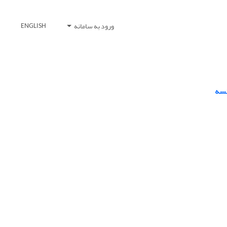
ورود به سامانه
ENGLISH
نسه