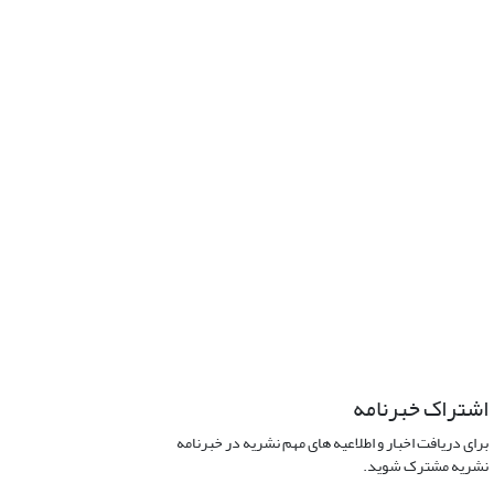
اشتراک خبرنامه
برای دریافت اخبار و اطلاعیه های مهم نشریه در خبرنامه
نشریه مشترک شوید.