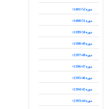
دوره 52 (1401)
دوره 51 (1400)
دوره 50 (1399)
دوره 49 (1398)
دوره 48 (1397)
دوره 47 (1396)
دوره 46 (1395)
دوره 45 (1394)
دوره 44 (1393)