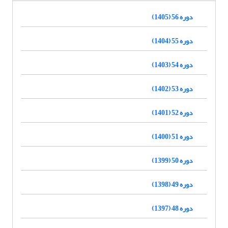
دوره 56 (1405)
دوره 55 (1404)
دوره 54 (1403)
دوره 53 (1402)
دوره 52 (1401)
دوره 51 (1400)
دوره 50 (1399)
دوره 49 (1398)
دوره 48 (1397)