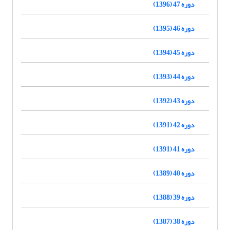
دوره 47 (1396)
دوره 46 (1395)
دوره 45 (1394)
دوره 44 (1393)
دوره 43 (1392)
دوره 42 (1391)
دوره 41 (1391)
دوره 40 (1389)
دوره 39 (1388)
دوره 38 (1387)