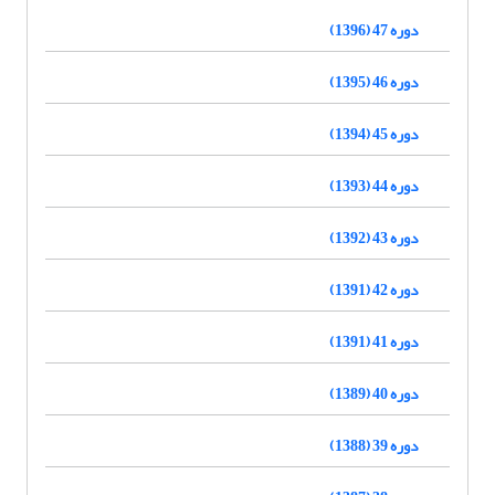
دوره 47 (1396)
دوره 46 (1395)
دوره 45 (1394)
دوره 44 (1393)
دوره 43 (1392)
دوره 42 (1391)
دوره 41 (1391)
دوره 40 (1389)
دوره 39 (1388)