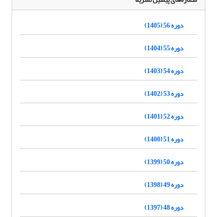
دوره 56 (1405)
دوره 55 (1404)
دوره 54 (1403)
دوره 53 (1402)
دوره 52 (1401)
دوره 51 (1400)
دوره 50 (1399)
دوره 49 (1398)
دوره 48 (1397)