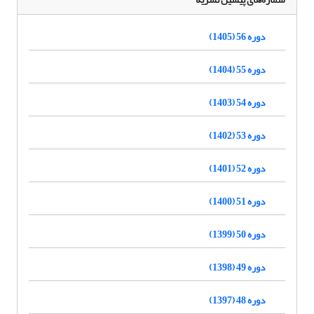
دوره 56 (1405)
دوره 55 (1404)
دوره 54 (1403)
دوره 53 (1402)
دوره 52 (1401)
دوره 51 (1400)
دوره 50 (1399)
دوره 49 (1398)
دوره 48 (1397)