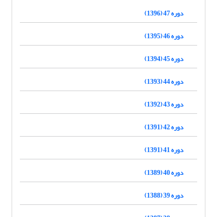
دوره 47 (1396)
دوره 46 (1395)
دوره 45 (1394)
دوره 44 (1393)
دوره 43 (1392)
دوره 42 (1391)
دوره 41 (1391)
دوره 40 (1389)
دوره 39 (1388)