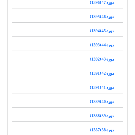
دوره 47 (1396)
دوره 46 (1395)
دوره 45 (1394)
دوره 44 (1393)
دوره 43 (1392)
دوره 42 (1391)
دوره 41 (1391)
دوره 40 (1389)
دوره 39 (1388)
دوره 38 (1387)