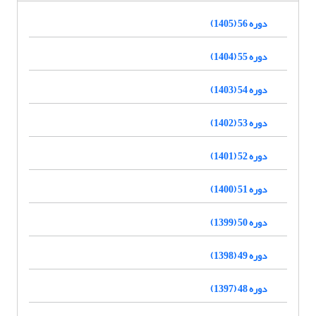
دوره 56 (1405)
دوره 55 (1404)
دوره 54 (1403)
دوره 53 (1402)
دوره 52 (1401)
دوره 51 (1400)
دوره 50 (1399)
دوره 49 (1398)
دوره 48 (1397)