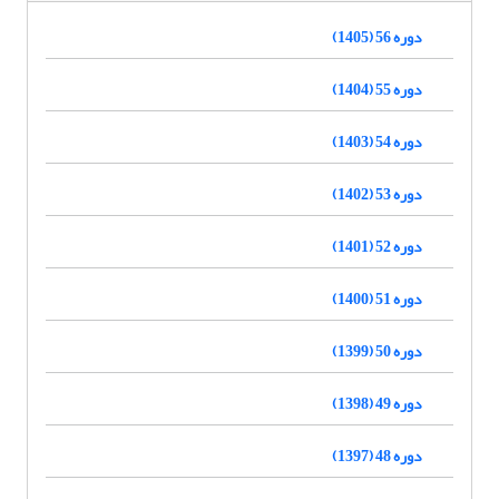
دوره 56 (1405)
دوره 55 (1404)
دوره 54 (1403)
دوره 53 (1402)
دوره 52 (1401)
دوره 51 (1400)
دوره 50 (1399)
دوره 49 (1398)
دوره 48 (1397)