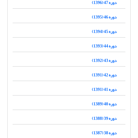
دوره 47 (1396)
دوره 46 (1395)
دوره 45 (1394)
دوره 44 (1393)
دوره 43 (1392)
دوره 42 (1391)
دوره 41 (1391)
دوره 40 (1389)
دوره 39 (1388)
دوره 38 (1387)