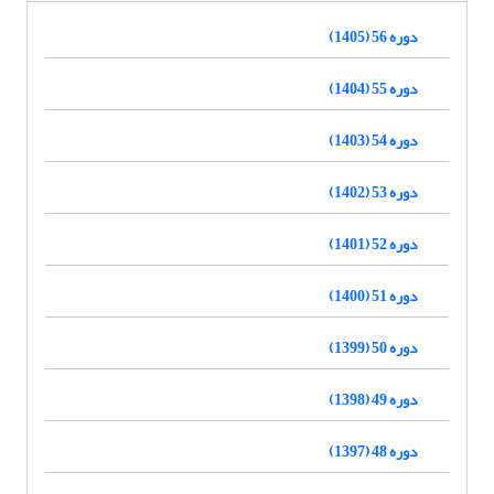
دوره 56 (1405)
دوره 55 (1404)
دوره 54 (1403)
دوره 53 (1402)
دوره 52 (1401)
دوره 51 (1400)
دوره 50 (1399)
دوره 49 (1398)
دوره 48 (1397)