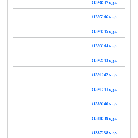
دوره 47 (1396)
دوره 46 (1395)
دوره 45 (1394)
دوره 44 (1393)
دوره 43 (1392)
دوره 42 (1391)
دوره 41 (1391)
دوره 40 (1389)
دوره 39 (1388)
دوره 38 (1387)