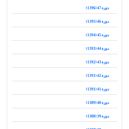
دوره 47 (1396)
دوره 46 (1395)
دوره 45 (1394)
دوره 44 (1393)
دوره 43 (1392)
دوره 42 (1391)
دوره 41 (1391)
دوره 40 (1389)
دوره 39 (1388)