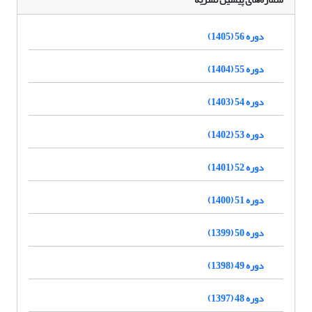
دوره 56 (1405)
دوره 55 (1404)
دوره 54 (1403)
دوره 53 (1402)
دوره 52 (1401)
دوره 51 (1400)
دوره 50 (1399)
دوره 49 (1398)
دوره 48 (1397)