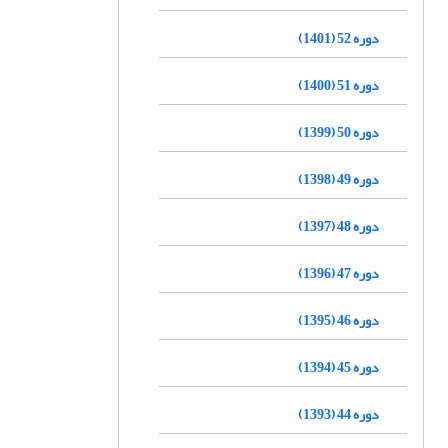
دوره 52 (1401)
دوره 51 (1400)
دوره 50 (1399)
دوره 49 (1398)
دوره 48 (1397)
دوره 47 (1396)
دوره 46 (1395)
دوره 45 (1394)
دوره 44 (1393)