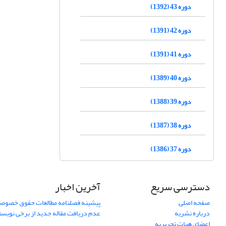
دوره 43 (1392)
دوره 42 (1391)
دوره 41 (1391)
دوره 40 (1389)
دوره 39 (1388)
دوره 38 (1387)
دوره 37 (1386)
دسترسی سریع
آخرین اخبار
صفحه اصلی
پیشینه فصلنامه مطالعات حقوق خصوص
درباره نشریه
عدم دریافت مقاله جدید از برخی نویس
اعضای هیات تحریریه