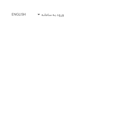
ورود به سامانه
ENGLISH