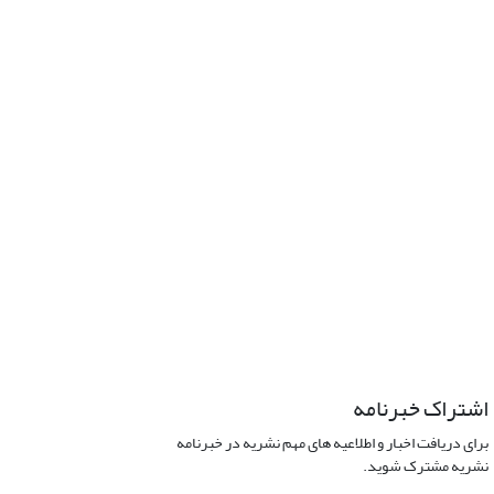
اشتراک خبرنامه
برای دریافت اخبار و اطلاعیه های مهم نشریه در خبرنامه
نشریه مشترک شوید.