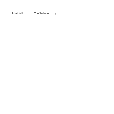
ورود به سامانه
ENGLISH