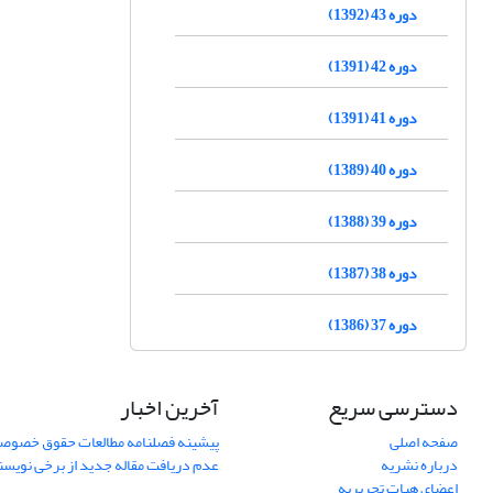
دوره 43 (1392)
دوره 42 (1391)
دوره 41 (1391)
دوره 40 (1389)
دوره 39 (1388)
دوره 38 (1387)
دوره 37 (1386)
دسترسی سریع
آخرین اخبار
صفحه اصلی
پیشینه فصلنامه مطالعات حقوق خصوص
درباره نشریه
عدم دریافت مقاله جدید از برخی نویس
اعضای هیات تحریریه