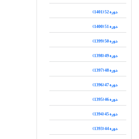
دوره 52 (1401)
دوره 51 (1400)
دوره 50 (1399)
دوره 49 (1398)
دوره 48 (1397)
دوره 47 (1396)
دوره 46 (1395)
دوره 45 (1394)
دوره 44 (1393)