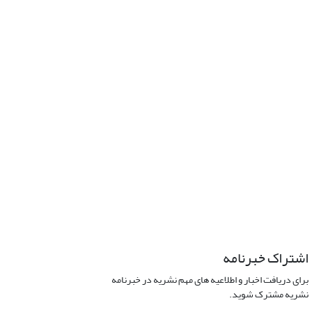
اشتراک خبرنامه
برای دریافت اخبار و اطلاعیه های مهم نشریه در خبرنامه
نشریه مشترک شوید.