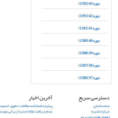
دوره 43 (1392)
دوره 42 (1391)
دوره 41 (1391)
دوره 40 (1389)
دوره 39 (1388)
دوره 38 (1387)
دوره 37 (1386)
دسترسی سریع
آخرین اخبار
صفحه اصلی
پیشینه فصلنامه مطالعات حقوق خصوص
درباره نشریه
عدم دریافت مقاله جدید از برخی نویس
اعضای هیات تحریریه