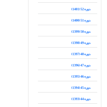
دوره 52 (1401)
دوره 51 (1400)
دوره 50 (1399)
دوره 49 (1398)
دوره 48 (1397)
دوره 47 (1396)
دوره 46 (1395)
دوره 45 (1394)
دوره 44 (1393)