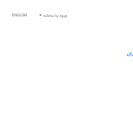
ورود به سامانه
ENGLISH
ران