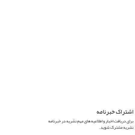
اشتراک خبرنامه
برای دریافت اخبار و اطلاعیه های مهم نشریه در خبرنامه
نشریه مشترک شوید.