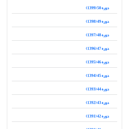
دوره 50 (1399)
دوره 49 (1398)
دوره 48 (1397)
دوره 47 (1396)
دوره 46 (1395)
دوره 45 (1394)
دوره 44 (1393)
دوره 43 (1392)
دوره 42 (1391)