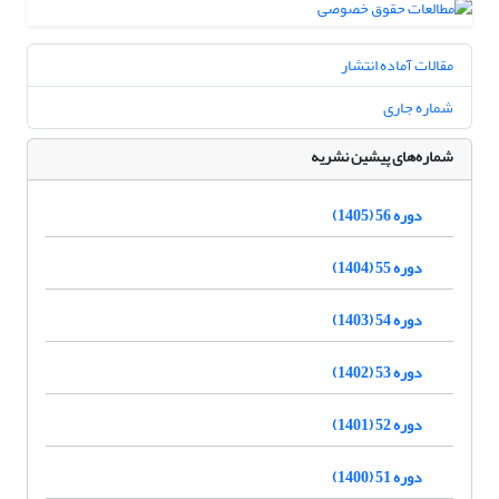
مقالات آماده انتشار
شماره جاری
شماره‌های پیشین نشریه
دوره 56 (1405)
دوره 55 (1404)
دوره 54 (1403)
دوره 53 (1402)
دوره 52 (1401)
دوره 51 (1400)