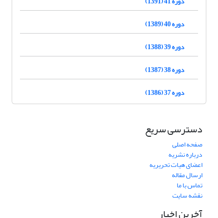
دوره 41 (1391)
دوره 40 (1389)
دوره 39 (1388)
دوره 38 (1387)
دوره 37 (1386)
دسترسی سریع
صفحه اصلی
درباره نشریه
اعضای هیات تحریریه
ارسال مقاله
تماس با ما
نقشه سایت
آخرین اخبار