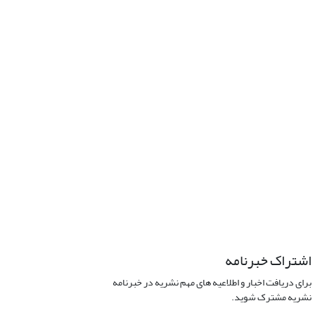
اشتراک خبرنامه
برای دریافت اخبار و اطلاعیه های مهم نشریه در خبرنامه
نشریه مشترک شوید.