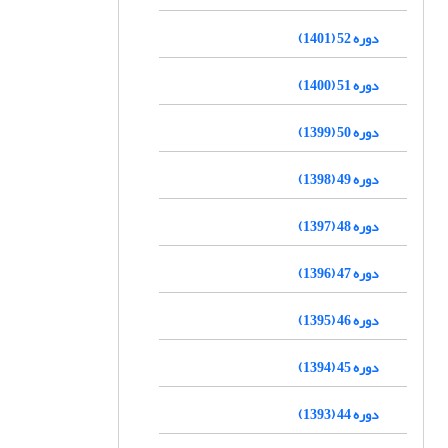
دوره 52 (1401)
دوره 51 (1400)
دوره 50 (1399)
دوره 49 (1398)
دوره 48 (1397)
دوره 47 (1396)
دوره 46 (1395)
دوره 45 (1394)
دوره 44 (1393)