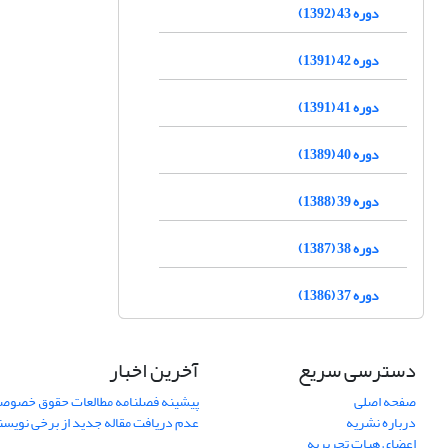
دوره 43 (1392)
دوره 42 (1391)
دوره 41 (1391)
دوره 40 (1389)
دوره 39 (1388)
دوره 38 (1387)
دوره 37 (1386)
دسترسی سریع
آخرین اخبار
صفحه اصلی
پیشینه فصلنامه مطالعات حقوق خصوص
درباره نشریه
عدم دریافت مقاله جدید از برخی نویس
اعضای هیات تحریریه