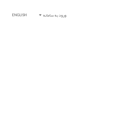
ورود به سامانه
ENGLISH