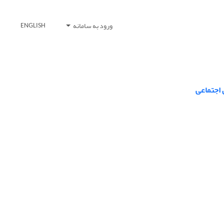
ورود به سامانه
ENGLISH