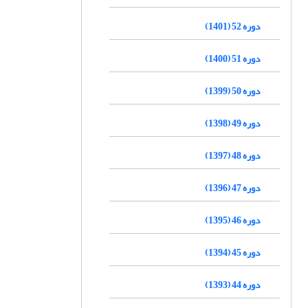
دوره 52 (1401)
دوره 51 (1400)
دوره 50 (1399)
دوره 49 (1398)
دوره 48 (1397)
دوره 47 (1396)
دوره 46 (1395)
دوره 45 (1394)
دوره 44 (1393)