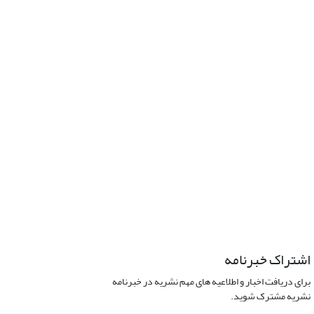
اشتراک خبرنامه
برای دریافت اخبار و اطلاعیه های مهم نشریه در خبرنامه
نشریه مشترک شوید.