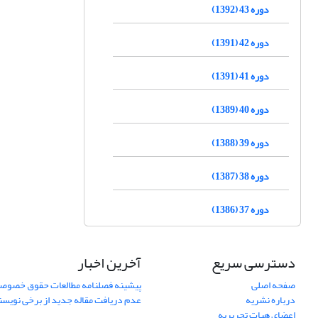
دوره 43 (1392)
دوره 42 (1391)
دوره 41 (1391)
دوره 40 (1389)
دوره 39 (1388)
دوره 38 (1387)
دوره 37 (1386)
دسترسی سریع
آخرین اخبار
صفحه اصلی
پیشینه فصلنامه مطالعات حقوق خصوص
درباره نشریه
عدم دریافت مقاله جدید از برخی نویس
اعضای هیات تحریریه