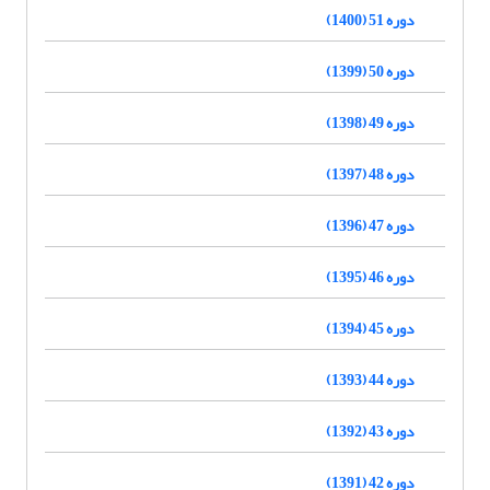
دوره 51 (1400)
دوره 50 (1399)
دوره 49 (1398)
دوره 48 (1397)
دوره 47 (1396)
دوره 46 (1395)
دوره 45 (1394)
دوره 44 (1393)
دوره 43 (1392)
دوره 42 (1391)