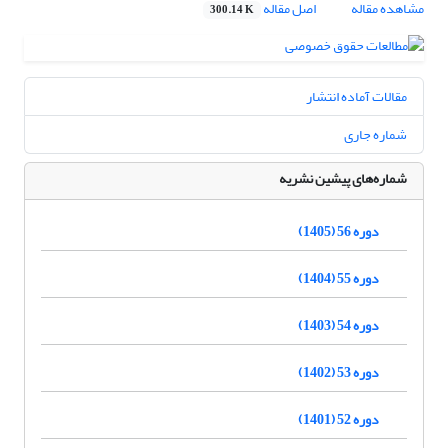
مشاهده مقاله
اصل مقاله
300.14 K
مقالات آماده انتشار
شماره جاری
شماره‌های پیشین نشریه
دوره 56 (1405)
دوره 55 (1404)
دوره 54 (1403)
دوره 53 (1402)
دوره 52 (1401)