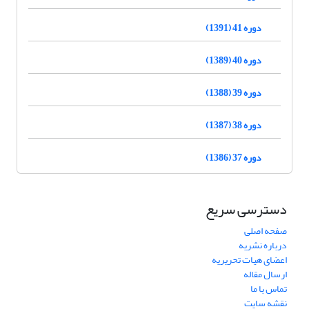
دوره 41 (1391)
دوره 40 (1389)
دوره 39 (1388)
دوره 38 (1387)
دوره 37 (1386)
دسترسی سریع
صفحه اصلی
درباره نشریه
اعضای هیات تحریریه
ارسال مقاله
تماس با ما
نقشه سایت