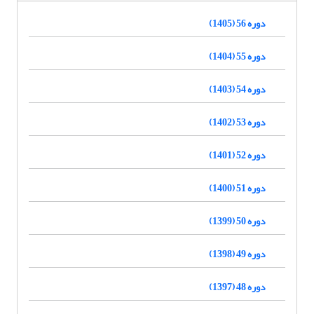
دوره 56 (1405)
دوره 55 (1404)
دوره 54 (1403)
دوره 53 (1402)
دوره 52 (1401)
دوره 51 (1400)
دوره 50 (1399)
دوره 49 (1398)
دوره 48 (1397)