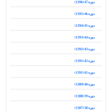
دوره 47 (1396)
دوره 46 (1395)
دوره 45 (1394)
دوره 44 (1393)
دوره 43 (1392)
دوره 42 (1391)
دوره 41 (1391)
دوره 40 (1389)
دوره 39 (1388)
دوره 38 (1387)