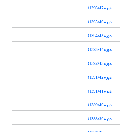
دوره 47 (1396)
دوره 46 (1395)
دوره 45 (1394)
دوره 44 (1393)
دوره 43 (1392)
دوره 42 (1391)
دوره 41 (1391)
دوره 40 (1389)
دوره 39 (1388)