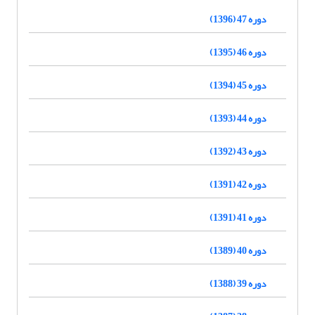
دوره 47 (1396)
دوره 46 (1395)
دوره 45 (1394)
دوره 44 (1393)
دوره 43 (1392)
دوره 42 (1391)
دوره 41 (1391)
دوره 40 (1389)
دوره 39 (1388)