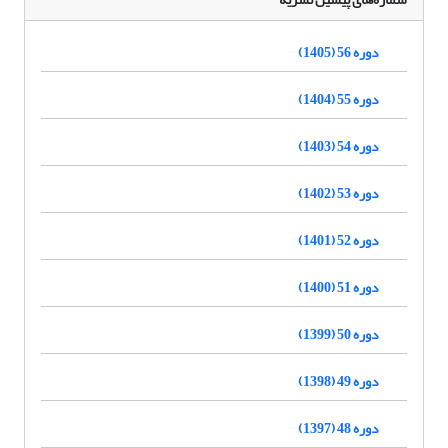
دوره 56 (1405)
دوره 55 (1404)
دوره 54 (1403)
دوره 53 (1402)
دوره 52 (1401)
دوره 51 (1400)
دوره 50 (1399)
دوره 49 (1398)
دوره 48 (1397)