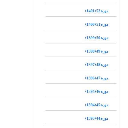
دوره 52 (1401)
دوره 51 (1400)
دوره 50 (1399)
دوره 49 (1398)
دوره 48 (1397)
دوره 47 (1396)
دوره 46 (1395)
دوره 45 (1394)
دوره 44 (1393)