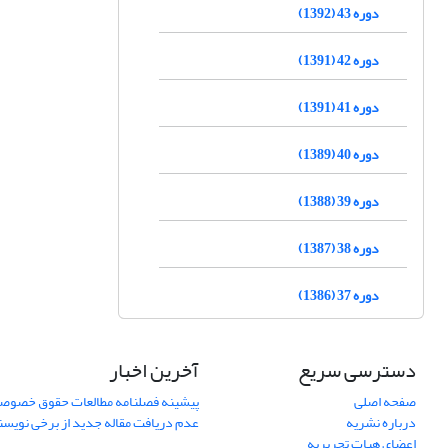
دوره 43 (1392)
دوره 42 (1391)
دوره 41 (1391)
دوره 40 (1389)
دوره 39 (1388)
دوره 38 (1387)
دوره 37 (1386)
دسترسی سریع
آخرین اخبار
صفحه اصلی
پیشینه فصلنامه مطالعات حقوق خصوص
درباره نشریه
عدم دریافت مقاله جدید از برخی نویس
اعضای هیات تحریریه