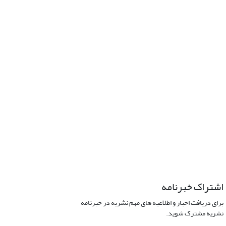
اشتراک خبرنامه
برای دریافت اخبار و اطلاعیه های مهم نشریه در خبرنامه
نشریه مشترک شوید.