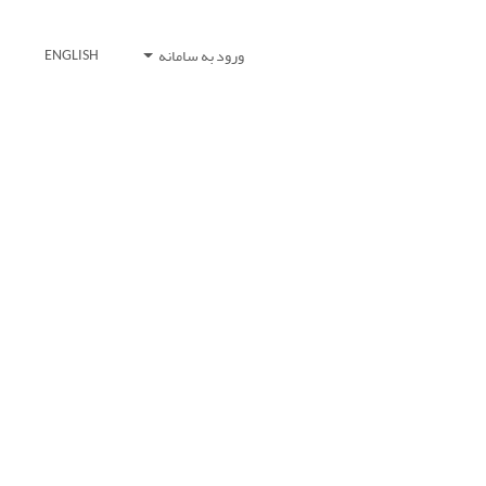
ورود به سامانه
ENGLISH