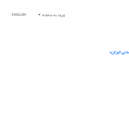
ورود به سامانه
ENGLISH
دنی ایران»