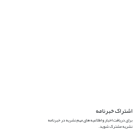
اشتراک خبرنامه
برای دریافت اخبار و اطلاعیه های مهم نشریه در خبرنامه
نشریه مشترک شوید.