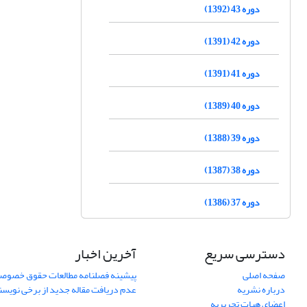
دوره 43 (1392)
دوره 42 (1391)
دوره 41 (1391)
دوره 40 (1389)
دوره 39 (1388)
دوره 38 (1387)
دوره 37 (1386)
دسترسی سریع
آخرین اخبار
صفحه اصلی
پیشینه فصلنامه مطالعات حقوق خصوص
درباره نشریه
عدم دریافت مقاله جدید از برخی نویس
اعضای هیات تحریریه