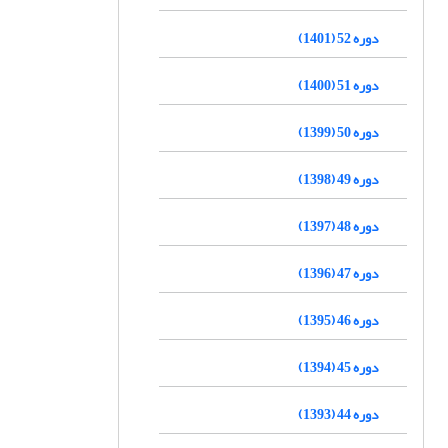
دوره 52 (1401)
دوره 51 (1400)
دوره 50 (1399)
دوره 49 (1398)
دوره 48 (1397)
دوره 47 (1396)
دوره 46 (1395)
دوره 45 (1394)
دوره 44 (1393)