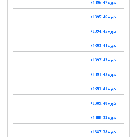
دوره 47 (1396)
دوره 46 (1395)
دوره 45 (1394)
دوره 44 (1393)
دوره 43 (1392)
دوره 42 (1391)
دوره 41 (1391)
دوره 40 (1389)
دوره 39 (1388)
دوره 38 (1387)