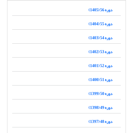
دوره 56 (1405)
دوره 55 (1404)
دوره 54 (1403)
دوره 53 (1402)
دوره 52 (1401)
دوره 51 (1400)
دوره 50 (1399)
دوره 49 (1398)
دوره 48 (1397)