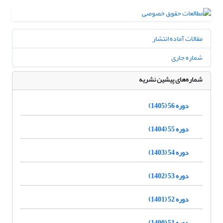
مقالات آماده انتشار
شماره جاری
شماره‌های پیشین نشریه
دوره 56 (1405)
دوره 55 (1404)
دوره 54 (1403)
دوره 53 (1402)
دوره 52 (1401)
دوره 51 (1400)