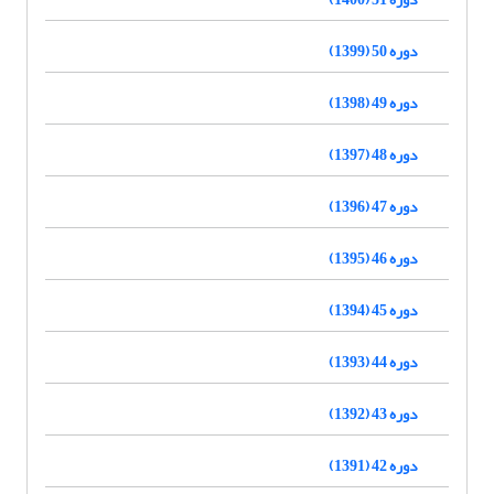
دوره 50 (1399)
دوره 49 (1398)
دوره 48 (1397)
دوره 47 (1396)
دوره 46 (1395)
دوره 45 (1394)
دوره 44 (1393)
دوره 43 (1392)
دوره 42 (1391)