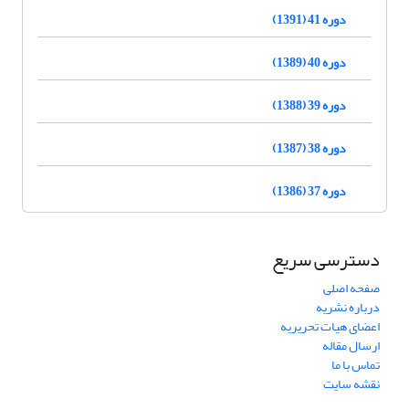
دوره 41 (1391)
دوره 40 (1389)
دوره 39 (1388)
دوره 38 (1387)
دوره 37 (1386)
دسترسی سریع
صفحه اصلی
درباره نشریه
اعضای هیات تحریریه
ارسال مقاله
تماس با ما
نقشه سایت