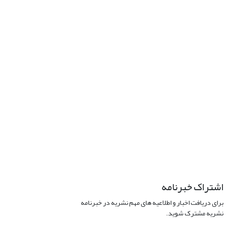
اشتراک خبرنامه
برای دریافت اخبار و اطلاعیه های مهم نشریه در خبرنامه
نشریه مشترک شوید.