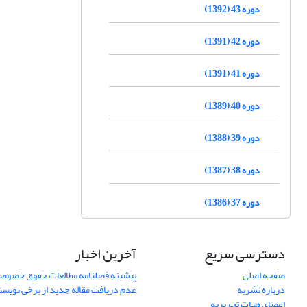
دوره 43 (1392)
دوره 42 (1391)
دوره 41 (1391)
دوره 40 (1389)
دوره 39 (1388)
دوره 38 (1387)
دوره 37 (1386)
دسترسی سریع
آخرین اخبار
صفحه اصلی
پیشینه فصلنامه مطالعات حقوق خصوص
درباره نشریه
عدم دریافت مقاله جدید از برخی نویس
اعضای هیات تحریریه