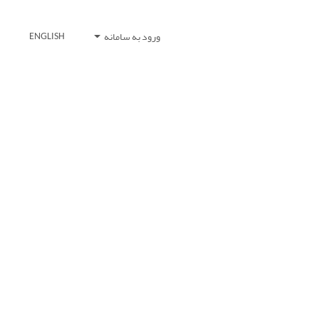
ورود به سامانه
ENGLISH