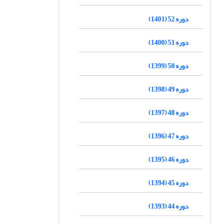
دوره 52 (1401)
دوره 51 (1400)
دوره 50 (1399)
دوره 49 (1398)
دوره 48 (1397)
دوره 47 (1396)
دوره 46 (1395)
دوره 45 (1394)
دوره 44 (1393)