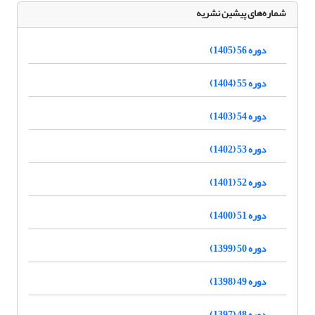
شماره‌های پیشین نشریه
دوره 56 (1405)
دوره 55 (1404)
دوره 54 (1403)
دوره 53 (1402)
دوره 52 (1401)
دوره 51 (1400)
دوره 50 (1399)
دوره 49 (1398)
دوره 48 (1397)