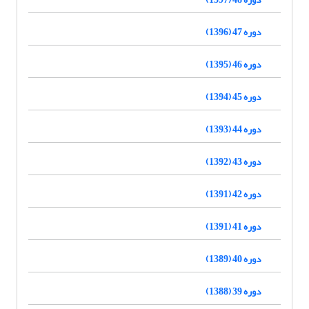
دوره 47 (1396)
دوره 46 (1395)
دوره 45 (1394)
دوره 44 (1393)
دوره 43 (1392)
دوره 42 (1391)
دوره 41 (1391)
دوره 40 (1389)
دوره 39 (1388)