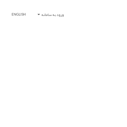
ورود به سامانه
ENGLISH