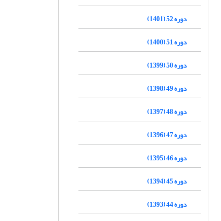
دوره 52 (1401)
دوره 51 (1400)
دوره 50 (1399)
دوره 49 (1398)
دوره 48 (1397)
دوره 47 (1396)
دوره 46 (1395)
دوره 45 (1394)
دوره 44 (1393)