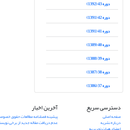
دوره 43 (1392)
دوره 42 (1391)
دوره 41 (1391)
دوره 40 (1389)
دوره 39 (1388)
دوره 38 (1387)
دوره 37 (1386)
دسترسی سریع
آخرین اخبار
صفحه اصلی
پیشینه فصلنامه مطالعات حقوق خصوص
درباره نشریه
عدم دریافت مقاله جدید از برخی نویس
اعضای هیات تحریریه