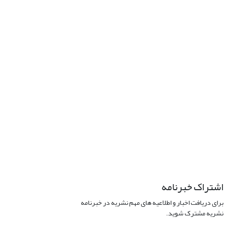
اشتراک خبرنامه
برای دریافت اخبار و اطلاعیه های مهم نشریه در خبرنامه
نشریه مشترک شوید.