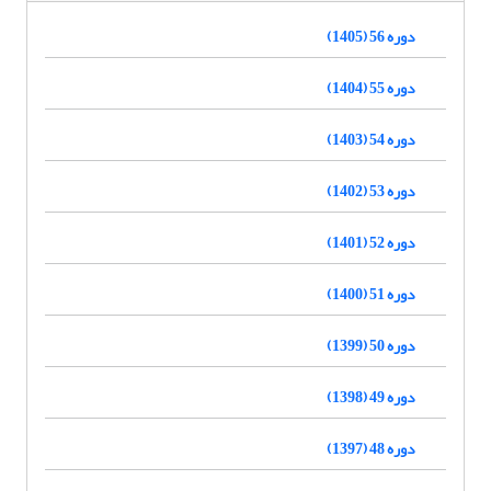
دوره 56 (1405)
دوره 55 (1404)
دوره 54 (1403)
دوره 53 (1402)
دوره 52 (1401)
دوره 51 (1400)
دوره 50 (1399)
دوره 49 (1398)
دوره 48 (1397)