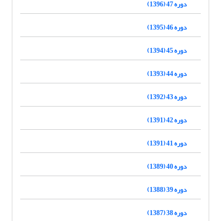
دوره 47 (1396)
دوره 46 (1395)
دوره 45 (1394)
دوره 44 (1393)
دوره 43 (1392)
دوره 42 (1391)
دوره 41 (1391)
دوره 40 (1389)
دوره 39 (1388)
دوره 38 (1387)