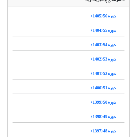
دوره 56 (1405)
دوره 55 (1404)
دوره 54 (1403)
دوره 53 (1402)
دوره 52 (1401)
دوره 51 (1400)
دوره 50 (1399)
دوره 49 (1398)
دوره 48 (1397)