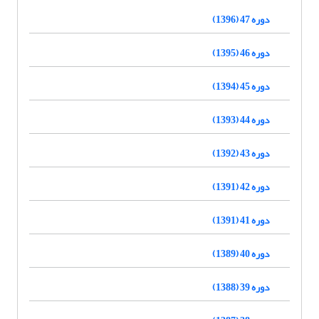
دوره 47 (1396)
دوره 46 (1395)
دوره 45 (1394)
دوره 44 (1393)
دوره 43 (1392)
دوره 42 (1391)
دوره 41 (1391)
دوره 40 (1389)
دوره 39 (1388)