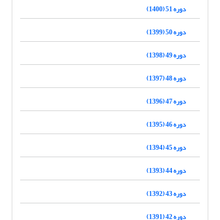
دوره 51 (1400)
دوره 50 (1399)
دوره 49 (1398)
دوره 48 (1397)
دوره 47 (1396)
دوره 46 (1395)
دوره 45 (1394)
دوره 44 (1393)
دوره 43 (1392)
دوره 42 (1391)