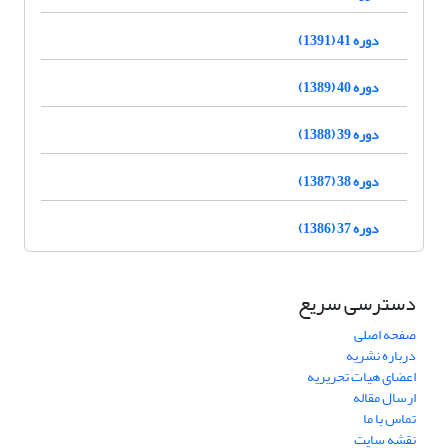
دوره 41 (1391)
دوره 40 (1389)
دوره 39 (1388)
دوره 38 (1387)
دوره 37 (1386)
دسترسی سریع
صفحه اصلی
درباره نشریه
اعضای هیات تحریریه
ارسال مقاله
تماس با ما
نقشه سایت