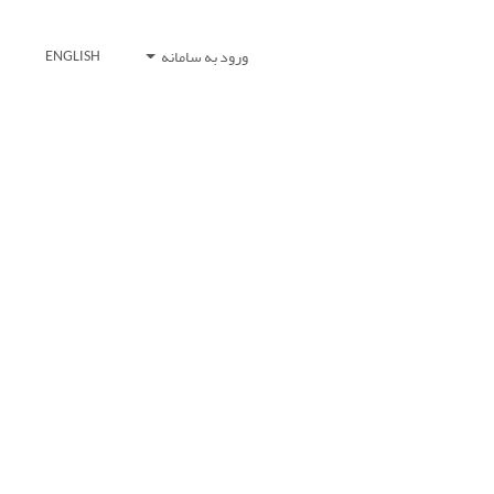
ورود به سامانه
ENGLISH