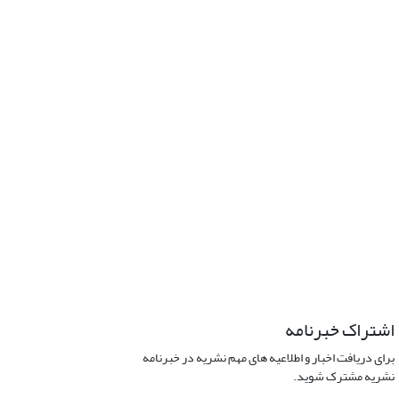
اشتراک خبرنامه
برای دریافت اخبار و اطلاعیه های مهم نشریه در خبرنامه
نشریه مشترک شوید.