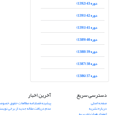
دوره 43 (1392)
دوره 42 (1391)
دوره 41 (1391)
دوره 40 (1389)
دوره 39 (1388)
دوره 38 (1387)
دوره 37 (1386)
دسترسی سریع
آخرین اخبار
صفحه اصلی
پیشینه فصلنامه مطالعات حقوق خصوص
درباره نشریه
عدم دریافت مقاله جدید از برخی نویس
اعضای هیات تحریریه