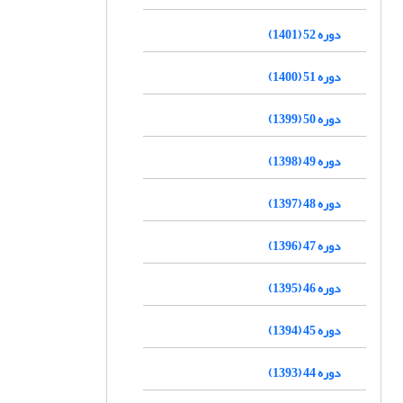
دوره 52 (1401)
دوره 51 (1400)
دوره 50 (1399)
دوره 49 (1398)
دوره 48 (1397)
دوره 47 (1396)
دوره 46 (1395)
دوره 45 (1394)
دوره 44 (1393)