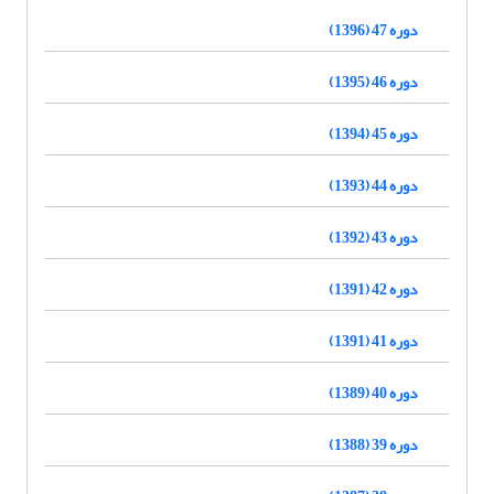
دوره 47 (1396)
دوره 46 (1395)
دوره 45 (1394)
دوره 44 (1393)
دوره 43 (1392)
دوره 42 (1391)
دوره 41 (1391)
دوره 40 (1389)
دوره 39 (1388)