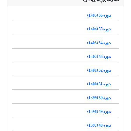
دوره 56 (1405)
دوره 55 (1404)
دوره 54 (1403)
دوره 53 (1402)
دوره 52 (1401)
دوره 51 (1400)
دوره 50 (1399)
دوره 49 (1398)
دوره 48 (1397)