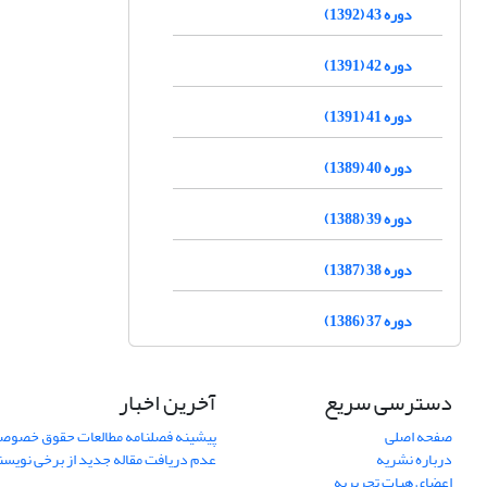
دوره 43 (1392)
دوره 42 (1391)
دوره 41 (1391)
دوره 40 (1389)
دوره 39 (1388)
دوره 38 (1387)
دوره 37 (1386)
دسترسی سریع
آخرین اخبار
صفحه اصلی
پیشینه فصلنامه مطالعات حقوق خصوص
درباره نشریه
عدم دریافت مقاله جدید از برخی نویس
اعضای هیات تحریریه