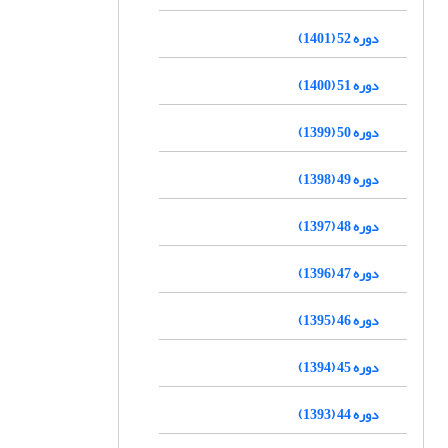
دوره 52 (1401)
دوره 51 (1400)
دوره 50 (1399)
دوره 49 (1398)
دوره 48 (1397)
دوره 47 (1396)
دوره 46 (1395)
دوره 45 (1394)
دوره 44 (1393)