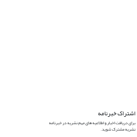
اشتراک خبرنامه
برای دریافت اخبار و اطلاعیه های مهم نشریه در خبرنامه
نشریه مشترک شوید.