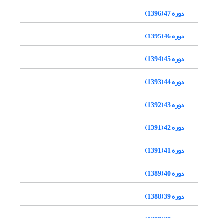
دوره 47 (1396)
دوره 46 (1395)
دوره 45 (1394)
دوره 44 (1393)
دوره 43 (1392)
دوره 42 (1391)
دوره 41 (1391)
دوره 40 (1389)
دوره 39 (1388)