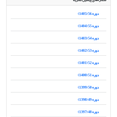
دوره 56 (1405)
دوره 55 (1404)
دوره 54 (1403)
دوره 53 (1402)
دوره 52 (1401)
دوره 51 (1400)
دوره 50 (1399)
دوره 49 (1398)
دوره 48 (1397)