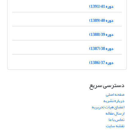
دوره 41 (1391)
دوره 40 (1389)
دوره 39 (1388)
دوره 38 (1387)
دوره 37 (1386)
دسترسی سریع
صفحه اصلی
درباره نشریه
اعضای هیات تحریریه
ارسال مقاله
تماس با ما
نقشه سایت