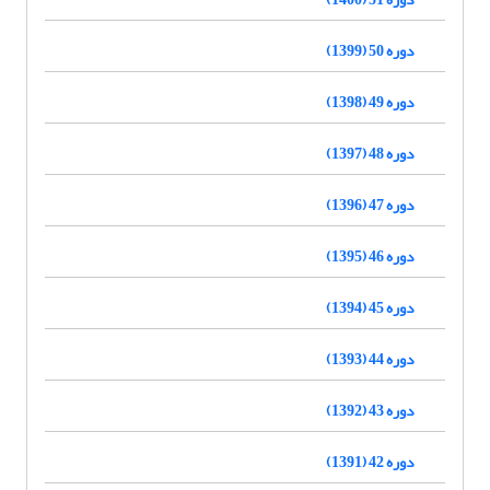
دوره 50 (1399)
دوره 49 (1398)
دوره 48 (1397)
دوره 47 (1396)
دوره 46 (1395)
دوره 45 (1394)
دوره 44 (1393)
دوره 43 (1392)
دوره 42 (1391)