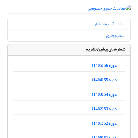
مقالات آماده انتشار
شماره جاری
شماره‌های پیشین نشریه
دوره 56 (1405)
دوره 55 (1404)
دوره 54 (1403)
دوره 53 (1402)
دوره 52 (1401)
دوره 51 (1400)