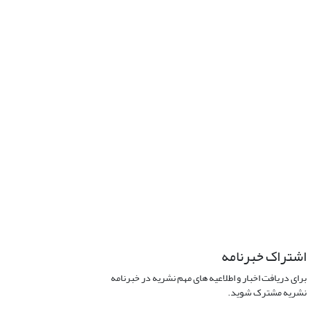
اشتراک خبرنامه
برای دریافت اخبار و اطلاعیه های مهم نشریه در خبرنامه
نشریه مشترک شوید.