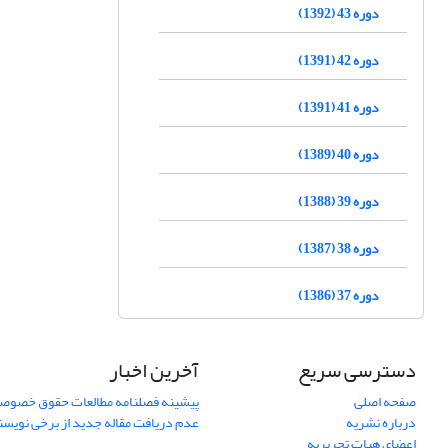
دوره 43 (1392)
دوره 42 (1391)
دوره 41 (1391)
دوره 40 (1389)
دوره 39 (1388)
دوره 38 (1387)
دوره 37 (1386)
دسترسی سریع
آخرین اخبار
صفحه اصلی
پیشینه فصلنامه مطالعات حقوق خصوص
درباره نشریه
عدم دریافت مقاله جدید از برخی نویس
اعضای هیات تحریریه