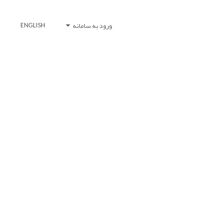
ورود به سامانه
ENGLISH