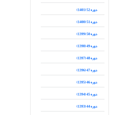
دوره 52 (1401)
دوره 51 (1400)
دوره 50 (1399)
دوره 49 (1398)
دوره 48 (1397)
دوره 47 (1396)
دوره 46 (1395)
دوره 45 (1394)
دوره 44 (1393)