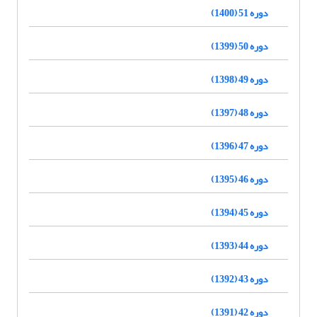
دوره 51 (1400)
دوره 50 (1399)
دوره 49 (1398)
دوره 48 (1397)
دوره 47 (1396)
دوره 46 (1395)
دوره 45 (1394)
دوره 44 (1393)
دوره 43 (1392)
دوره 42 (1391)