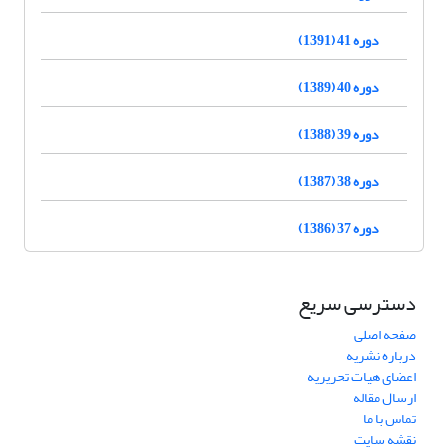
دوره 41 (1391)
دوره 40 (1389)
دوره 39 (1388)
دوره 38 (1387)
دوره 37 (1386)
دسترسی سریع
صفحه اصلی
درباره نشریه
اعضای هیات تحریریه
ارسال مقاله
تماس با ما
نقشه سایت