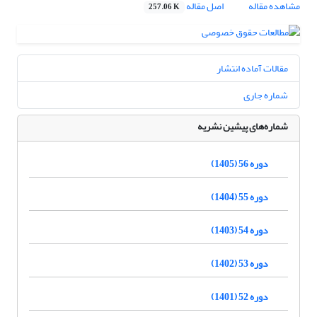
مشاهده مقاله
اصل مقاله
257.06 K
مقالات آماده انتشار
شماره جاری
شماره‌های پیشین نشریه
دوره 56 (1405)
دوره 55 (1404)
دوره 54 (1403)
دوره 53 (1402)
دوره 52 (1401)