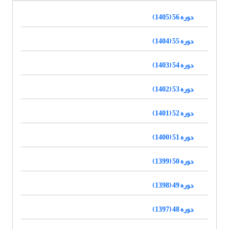
دوره 56 (1405)
دوره 55 (1404)
دوره 54 (1403)
دوره 53 (1402)
دوره 52 (1401)
دوره 51 (1400)
دوره 50 (1399)
دوره 49 (1398)
دوره 48 (1397)