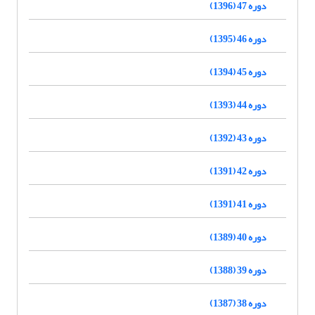
دوره 47 (1396)
دوره 46 (1395)
دوره 45 (1394)
دوره 44 (1393)
دوره 43 (1392)
دوره 42 (1391)
دوره 41 (1391)
دوره 40 (1389)
دوره 39 (1388)
دوره 38 (1387)