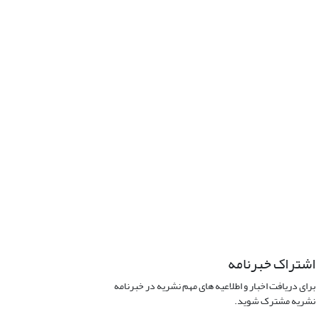
اشتراک خبرنامه
برای دریافت اخبار و اطلاعیه های مهم نشریه در خبرنامه
نشریه مشترک شوید.