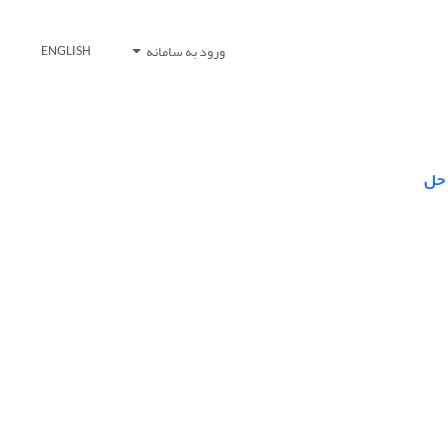
ورود به سامانه
ENGLISH