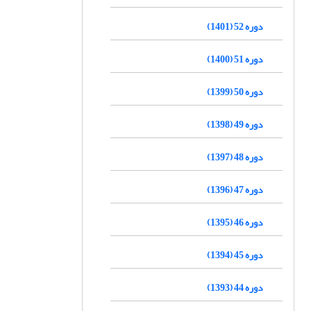
دوره 52 (1401)
دوره 51 (1400)
دوره 50 (1399)
دوره 49 (1398)
دوره 48 (1397)
دوره 47 (1396)
دوره 46 (1395)
دوره 45 (1394)
دوره 44 (1393)