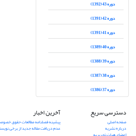
دوره 43 (1392)
دوره 42 (1391)
دوره 41 (1391)
دوره 40 (1389)
دوره 39 (1388)
دوره 38 (1387)
دوره 37 (1386)
دسترسی سریع
آخرین اخبار
صفحه اصلی
پیشینه فصلنامه مطالعات حقوق خصوص
درباره نشریه
عدم دریافت مقاله جدید از برخی نویس
اعضای هیات تحریریه