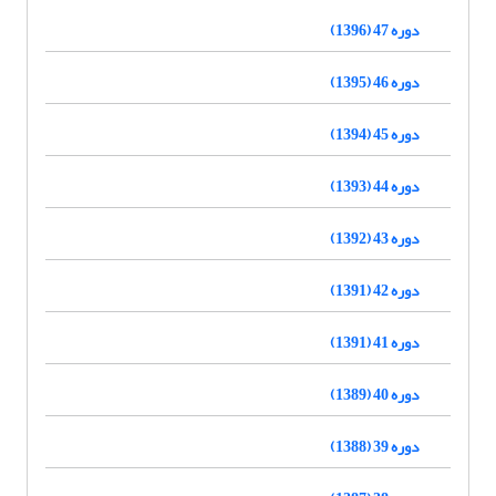
دوره 47 (1396)
دوره 46 (1395)
دوره 45 (1394)
دوره 44 (1393)
دوره 43 (1392)
دوره 42 (1391)
دوره 41 (1391)
دوره 40 (1389)
دوره 39 (1388)