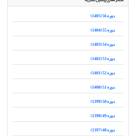
دوره 56 (1405)
دوره 55 (1404)
دوره 54 (1403)
دوره 53 (1402)
دوره 52 (1401)
دوره 51 (1400)
دوره 50 (1399)
دوره 49 (1398)
دوره 48 (1397)