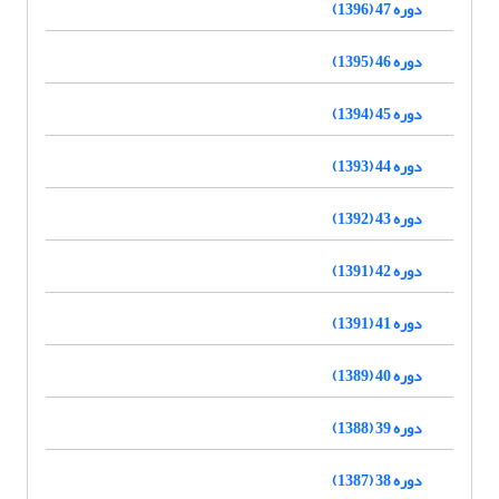
دوره 47 (1396)
دوره 46 (1395)
دوره 45 (1394)
دوره 44 (1393)
دوره 43 (1392)
دوره 42 (1391)
دوره 41 (1391)
دوره 40 (1389)
دوره 39 (1388)
دوره 38 (1387)