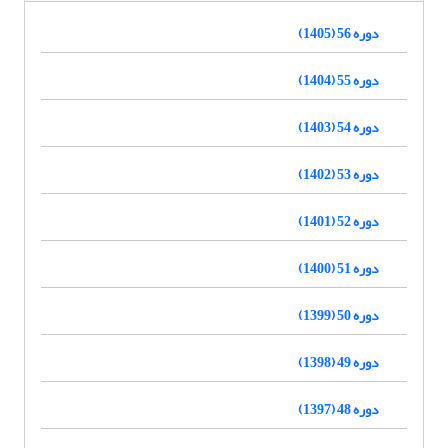
دوره 56 (1405)
دوره 55 (1404)
دوره 54 (1403)
دوره 53 (1402)
دوره 52 (1401)
دوره 51 (1400)
دوره 50 (1399)
دوره 49 (1398)
دوره 48 (1397)