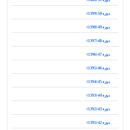
دوره 50 (1399)
دوره 49 (1398)
دوره 48 (1397)
دوره 47 (1396)
دوره 46 (1395)
دوره 45 (1394)
دوره 44 (1393)
دوره 43 (1392)
دوره 42 (1391)