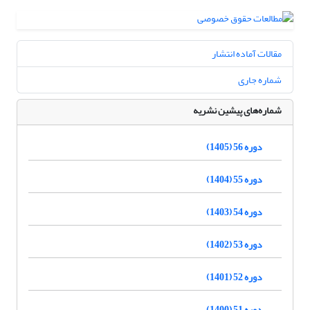
مقالات آماده انتشار
شماره جاری
شماره‌های پیشین نشریه
دوره 56 (1405)
دوره 55 (1404)
دوره 54 (1403)
دوره 53 (1402)
دوره 52 (1401)
دوره 51 (1400)