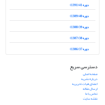
دوره 41 (1391)
دوره 40 (1389)
دوره 39 (1388)
دوره 38 (1387)
دوره 37 (1386)
دسترسی سریع
صفحه اصلی
درباره نشریه
اعضای هیات تحریریه
ارسال مقاله
تماس با ما
نقشه سایت