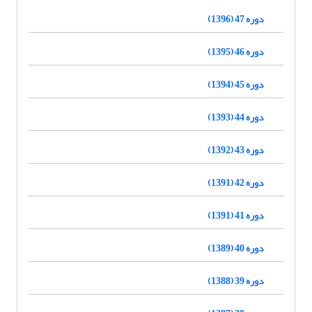
دوره 47 (1396)
دوره 46 (1395)
دوره 45 (1394)
دوره 44 (1393)
دوره 43 (1392)
دوره 42 (1391)
دوره 41 (1391)
دوره 40 (1389)
دوره 39 (1388)