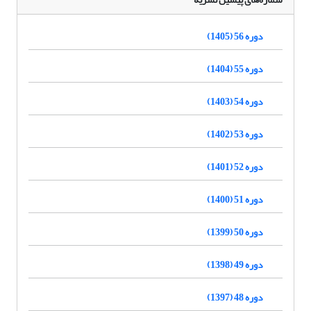
دوره 56 (1405)
دوره 55 (1404)
دوره 54 (1403)
دوره 53 (1402)
دوره 52 (1401)
دوره 51 (1400)
دوره 50 (1399)
دوره 49 (1398)
دوره 48 (1397)