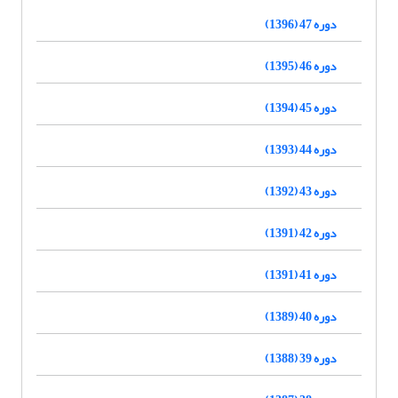
دوره 47 (1396)
دوره 46 (1395)
دوره 45 (1394)
دوره 44 (1393)
دوره 43 (1392)
دوره 42 (1391)
دوره 41 (1391)
دوره 40 (1389)
دوره 39 (1388)