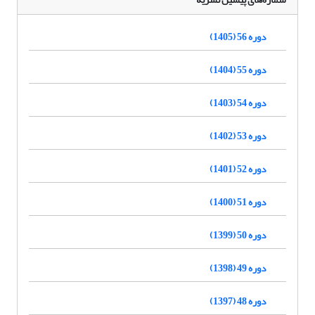
دوره 56 (1405)
دوره 55 (1404)
دوره 54 (1403)
دوره 53 (1402)
دوره 52 (1401)
دوره 51 (1400)
دوره 50 (1399)
دوره 49 (1398)
دوره 48 (1397)