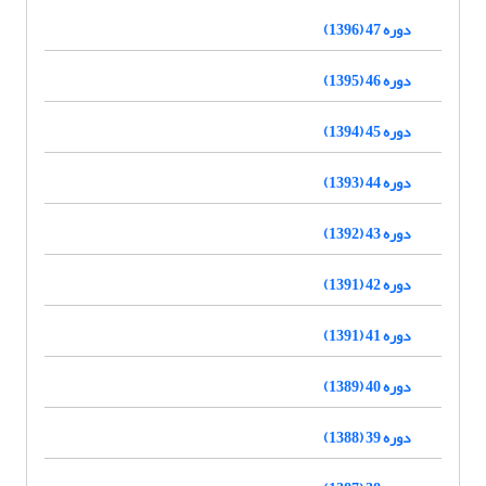
دوره 47 (1396)
دوره 46 (1395)
دوره 45 (1394)
دوره 44 (1393)
دوره 43 (1392)
دوره 42 (1391)
دوره 41 (1391)
دوره 40 (1389)
دوره 39 (1388)