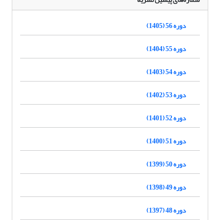
دوره 56 (1405)
دوره 55 (1404)
دوره 54 (1403)
دوره 53 (1402)
دوره 52 (1401)
دوره 51 (1400)
دوره 50 (1399)
دوره 49 (1398)
دوره 48 (1397)