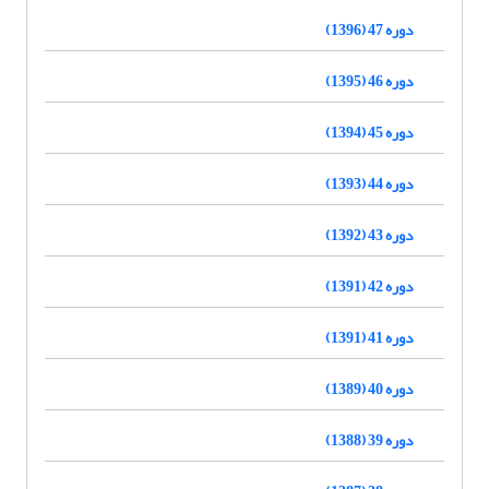
دوره 47 (1396)
دوره 46 (1395)
دوره 45 (1394)
دوره 44 (1393)
دوره 43 (1392)
دوره 42 (1391)
دوره 41 (1391)
دوره 40 (1389)
دوره 39 (1388)