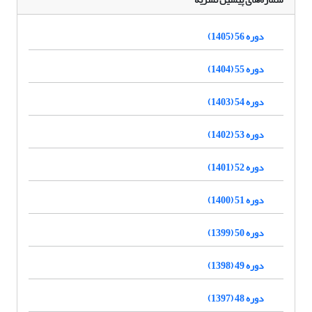
دوره 56 (1405)
دوره 55 (1404)
دوره 54 (1403)
دوره 53 (1402)
دوره 52 (1401)
دوره 51 (1400)
دوره 50 (1399)
دوره 49 (1398)
دوره 48 (1397)