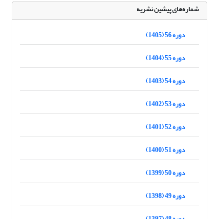
شماره‌های پیشین نشریه
دوره 56 (1405)
دوره 55 (1404)
دوره 54 (1403)
دوره 53 (1402)
دوره 52 (1401)
دوره 51 (1400)
دوره 50 (1399)
دوره 49 (1398)
دوره 48 (1397)