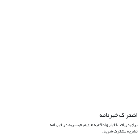
اشتراک خبرنامه
برای دریافت اخبار و اطلاعیه های مهم نشریه در خبرنامه
نشریه مشترک شوید.