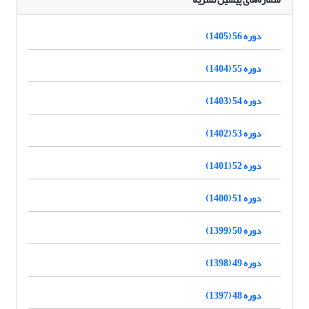
دوره 56 (1405)
دوره 55 (1404)
دوره 54 (1403)
دوره 53 (1402)
دوره 52 (1401)
دوره 51 (1400)
دوره 50 (1399)
دوره 49 (1398)
دوره 48 (1397)