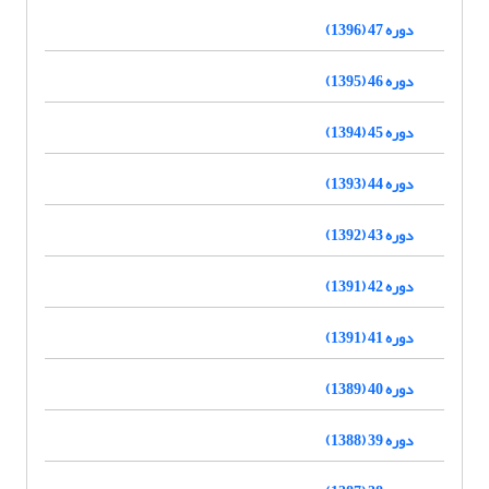
دوره 47 (1396)
دوره 46 (1395)
دوره 45 (1394)
دوره 44 (1393)
دوره 43 (1392)
دوره 42 (1391)
دوره 41 (1391)
دوره 40 (1389)
دوره 39 (1388)