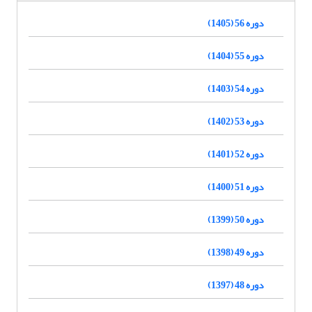
دوره 56 (1405)
دوره 55 (1404)
دوره 54 (1403)
دوره 53 (1402)
دوره 52 (1401)
دوره 51 (1400)
دوره 50 (1399)
دوره 49 (1398)
دوره 48 (1397)