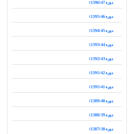
دوره 47 (1396)
دوره 46 (1395)
دوره 45 (1394)
دوره 44 (1393)
دوره 43 (1392)
دوره 42 (1391)
دوره 41 (1391)
دوره 40 (1389)
دوره 39 (1388)
دوره 38 (1387)